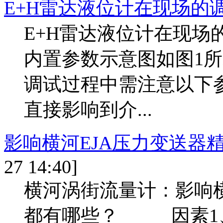
E+H雷达液位计在现场的
E+H雷达液位计在现场
内置参数示意图如图1所
调试过程中需注意以下
直接影响到介...
影响横河EJA压力变送器
27 14:40]
横河涡街流量计：影响横
都有哪些？ 因素1