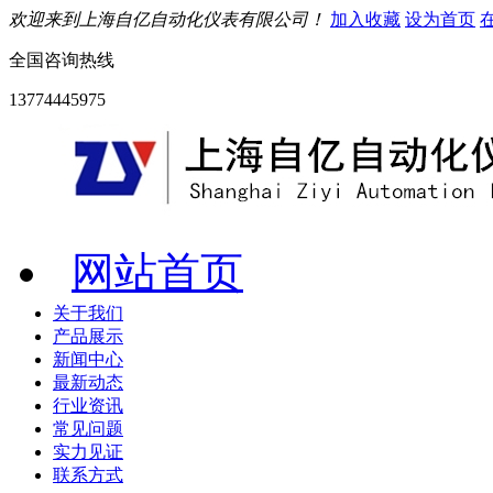
欢迎来到上海自亿自动化仪表有限公司！
加入收藏
设为首页
全国咨询热线
13774445975
网站首页
关于我们
产品展示
新闻中心
最新动态
行业资讯
常见问题
实力见证
联系方式