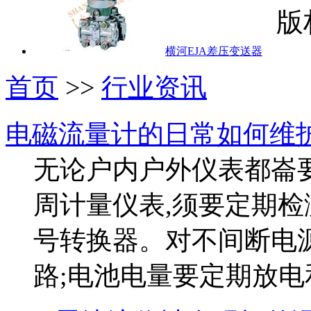
版
横河EJA差压变送器
首页
>>
行业资讯
电磁流量计的日常如何维
无论户内户外仪表都崙
周计量仪表,须要定期检
号转换器。对不间断电
路;电池电量要定期放电和