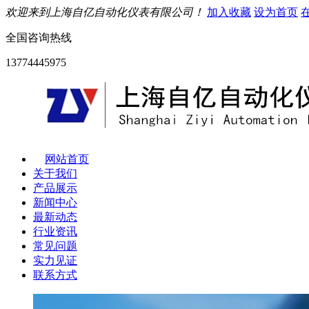
欢迎来到上海自亿自动化仪表有限公司！
加入收藏
设为首页
全国咨询热线
13774445975
网站首页
关于我们
产品展示
新闻中心
最新动态
行业资讯
常见问题
实力见证
联系方式