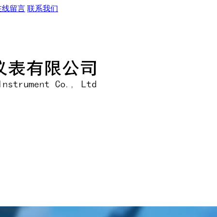
在线留言
联系我们