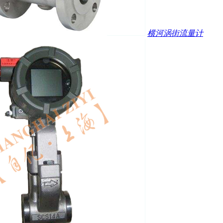
横河涡街流量计